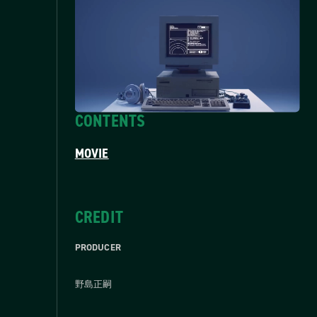
CONTENTS
MOVIE
CREDIT
PRODUCER
野島正嗣